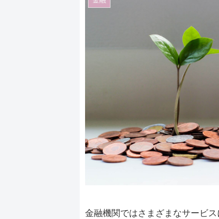
金融機関ではさまざまなサービス