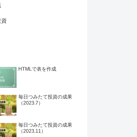
活
投資
HTMLで表を作成
毎日つみたて投資の成果
（2023.7）
毎日つみたて投資の成果
（2023.11）