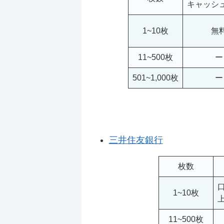
キャッシ
1~10枚
無
11~500枚
ー
501~1,000枚
ー
三井住友銀行
枚数
1~10枚
11~500枚