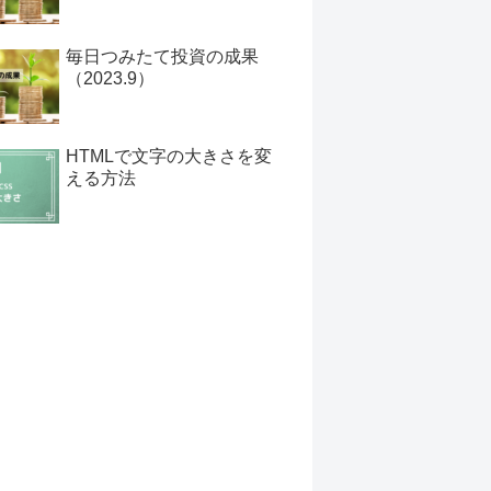
毎日つみたて投資の成果
（2023.9）
HTMLで文字の大きさを変
える方法