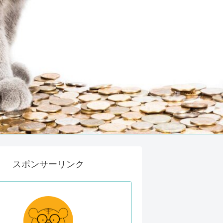
スポンサーリンク