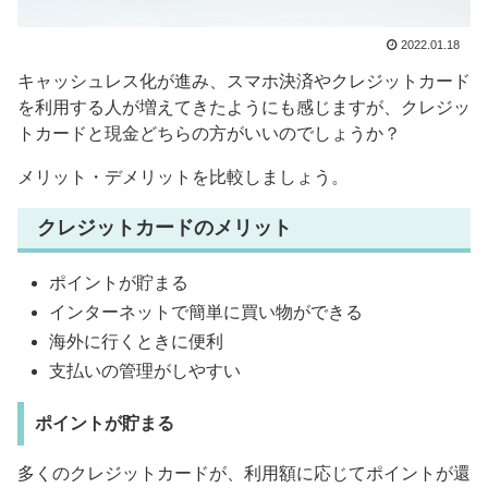
2022.01.18
キャッシュレス化が進み、スマホ決済やクレジットカード
を利用する人が増えてきたようにも感じますが、クレジッ
トカードと現金どちらの方がいいのでしょうか？
メリット・デメリットを比較しましょう。
クレジットカードのメリット
ポイントが貯まる
インターネットで簡単に買い物ができる
海外に行くときに便利
支払いの管理がしやすい
ポイントが貯まる
多くのクレジットカードが、利用額に応じてポイントが還