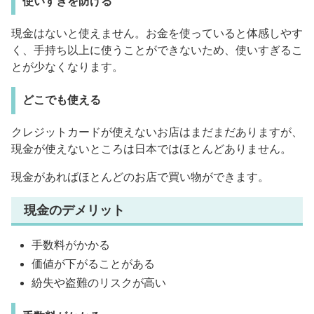
使いすぎを防げる
現金はないと使えません。お金を使っていると体感しやす
く、手持ち以上に使うことができないため、使いすぎるこ
とが少なくなります。
どこでも使える
クレジットカードが使えないお店はまだまだありますが、
現金が使えないところは日本ではほとんどありません。
現金があればほとんどのお店で買い物ができます。
現金のデメリット
手数料がかかる
価値が下がることがある
紛失や盗難のリスクが高い