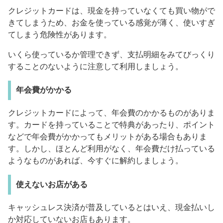
クレジットカードは、現金を持っていなくても買い物がで
きてしまうため、お金を使っている感覚が薄く、使いすぎ
てしまう危険性があります。
いくら使っているか管理できず、支払明細をみてびっくり
することのないように注意して利用しましょう。
年会費がかかる
クレジットカードによって、年会費のかかるものがありま
す。カードを持っていることで特典があったり、ポイント
などで年会費がかかってもメリットがある場合もありま
す。しかし、ほとんど利用がなく、年会費だけ払っている
ようなものがあれば、今すぐに解約しましょう。
使えないお店がある
キャッシュレス決済が普及しているとはいえ、現金払いし
か対応していないお店もあります。