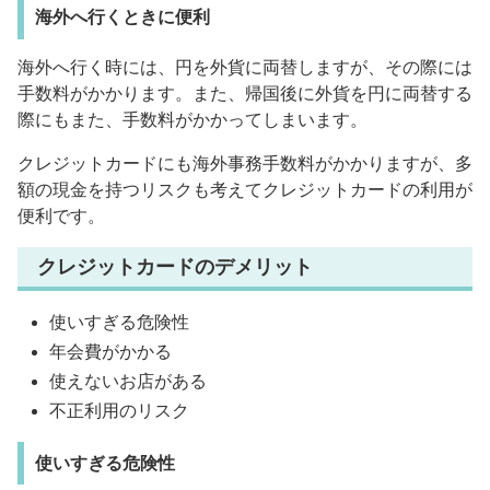
海外へ行くときに便利
海外へ行く時には、円を外貨に両替しますが、その際には
手数料がかかります。また、帰国後に外貨を円に両替する
際にもまた、手数料がかかってしまいます。
クレジットカードにも海外事務手数料がかかりますが、多
額の現金を持つリスクも考えてクレジットカードの利用が
便利です。
クレジットカードのデメリット
使いすぎる危険性
年会費がかかる
使えないお店がある
不正利用のリスク
使いすぎる危険性