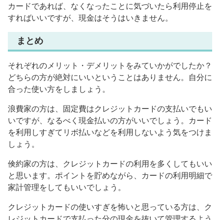
カードであれば、なくなったことに気づいたら利用停止を
すればいいですが、現金はそうはいきません。
まとめ
それぞれのメリット・デメリットをみていかがでしたか？
どちらの方が絶対にいいということはありません。自分に
合った使い方をしましょう。
浪費家の方は、固定費はクレジットカードの支払いでもい
いですが、なるべく現金払いの方がいいでしょう。カード
を利用しすぎてリボ払いなどを利用しないよう気をつけま
しょう。
倹約家の方は、クレジットカードの利用を多くしてもいい
と思います。ポイントを貯めながら、カードの利用明細で
家計管理をしてもいいでしょう。
クレジットカードの使いすぎを怖いと思っている方は、ク
レジットカードで支払った分の現金を抜いて管理するよう