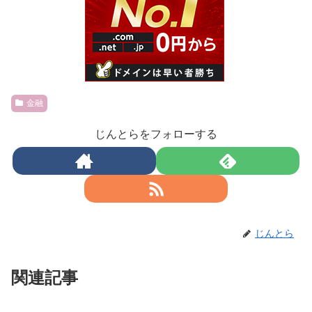
金融
じんとらをフォローする
じんとら
関連記事