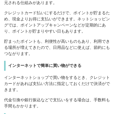
元される仕組みがあります。
クレジットカード払いにするだけで、ポイントが貯まるた
め、現金よりお得に支払いができます。ネットショッピン
グでは、ポイントアップキャンペーンなどが定期的にあ
り、ポイントが貯まりやすい日もあります。
貯まったポイントも、利便性が高いものもあり、利用でき
る場所が増えてきたので、日用品などに使えば、節約にも
つながります。
インターネットで簡単に買い物ができる
インターネットショップで買い物をするとき、クレジット
カードがあれば支払い方法に指定しておくだけで決済がで
きます。
代金引換や銀行振込などで支払いをする場合は、手数料も
手間もかかります。