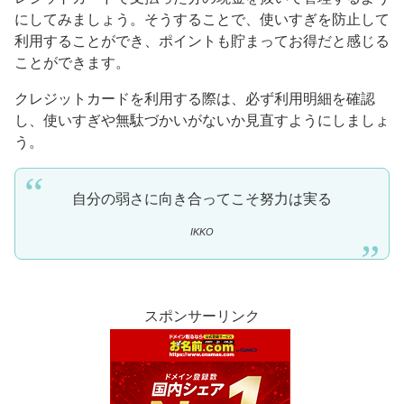
にしてみましょう。そうすることで、使いすぎを防止して
利用することができ、ポイントも貯まってお得だと感じる
ことができます。
クレジットカードを利用する際は、必ず利用明細を確認
し、使いすぎや無駄づかいがないか見直すようにしましょ
う。
自分の弱さに向き合ってこそ努力は実る
IKKO
スポンサーリンク