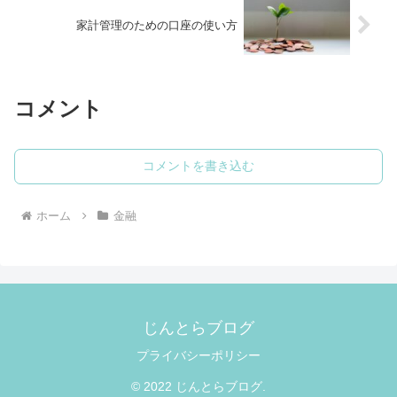
家計管理のための口座の使い方
コメント
コメントを書き込む
ホーム
金融
じんとらブログ
プライバシーポリシー
© 2022 じんとらブログ.