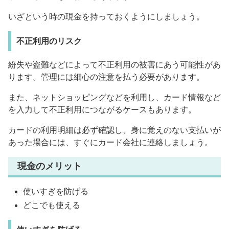
いざという時の現金を持っておくようにしましょう。
不正利用のリスク
紛失や盗難などによって不正利用の被害にあう可能性があ
ります。管理には細心の注意を払う必要があります。
また、ネットショッピングなどを利用し、カード情報など
を入力して不正利用につながるケースもあります。
カードの利用明細は必ず確認し、身に覚えのない支払いが
あった場合には、すぐにカード会社に連絡しましょう。
現金のメリット
使いすぎを防げる
どこでも使える