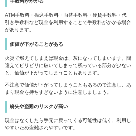
手数料がかかる
ATM手数料・振込手数料・両替手数料・硬貨手数料・代
引き手数料など現金を利用することで手数料がかかる場合
があります。
価値が下がることがある
火災で燃えてしまえば現金は、灰になってしまいます。間
違えてビリビリに破いてしまって残っている部分が少ない
と、価値が下がってしまうこともあります。
不注意で価値が下がってしまうこともあるので注意し、あ
まり現金を持ちすぎないように注意しましょう。
紛失や盗難のリスクが高い
現金はなくしたら手元に戻ってくる可能性は低く、利用し
やすいため盗難されやすいです。